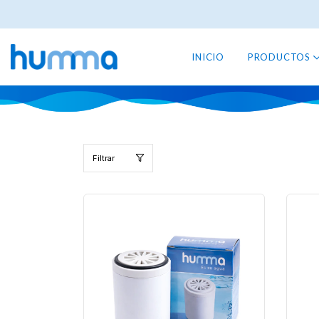
INICIO
PRODUCTOS
Filtrar