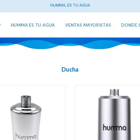
HUMMA, ES TU AGUA
HUMMA ES TU AGUA
VENTAS MAYORISTAS
DONDE 
Ducha