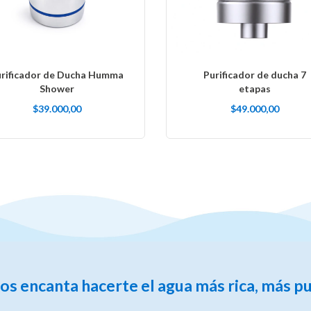
rificador de Ducha Humma
Purificador de ducha 7
Shower
etapas
$39.000,00
$49.000,00
 encanta hacerte el agua más rica, más pur