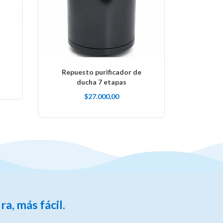
Repuesto purificador de
ducha 7 etapas
$27.000,00
a, más fácil.