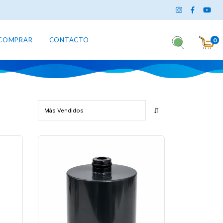
COMPRAR
CONTACTO
0