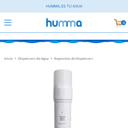
HUMMA, ES TU AGUA
0
>
>
Inicio
Dispensers de Agua
Repuestos de Dispensers