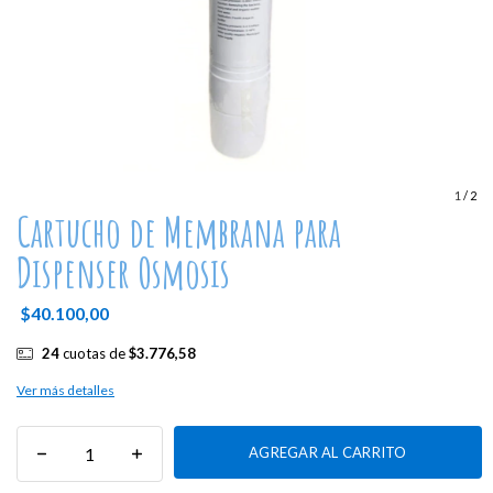
1
/
2
Cartucho de Membrana para
Dispenser Osmosis
$40.100,00
24
cuotas de
$3.776,58
Ver más detalles