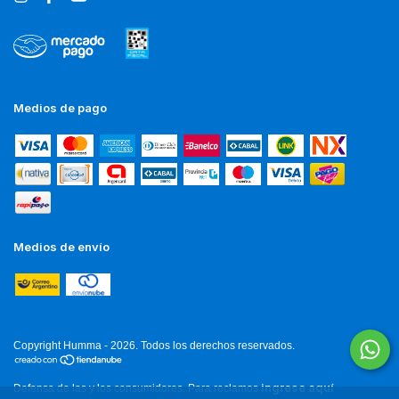
Medios de pago
Medios de envío
Copyright Humma - 2026. Todos los derechos reservados.
ingrese aquí
Defensa de las y los consumidores. Para reclamos