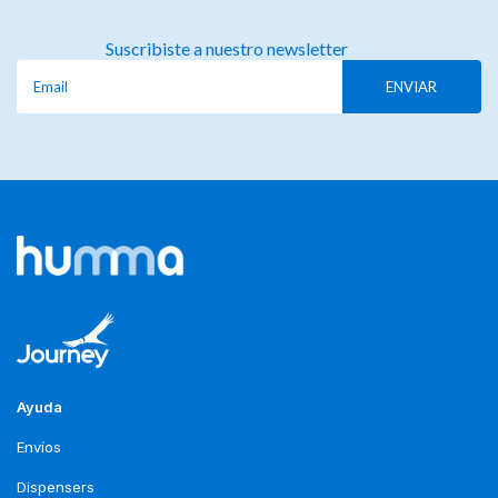
Suscribiste a nuestro newsletter
Ayuda
Envíos
Dispensers