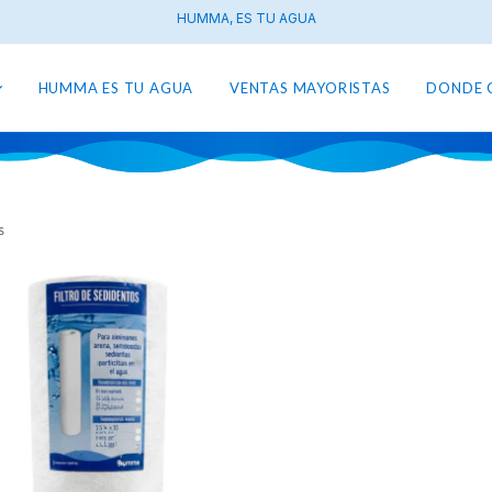
HUMMA, ES TU AGUA
HUMMA ES TU AGUA
VENTAS MAYORISTAS
DONDE 
s