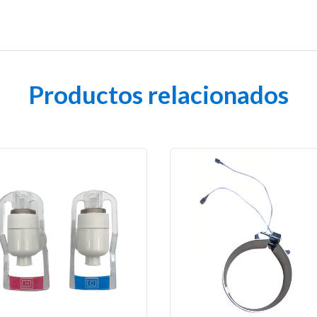
Productos relacionados