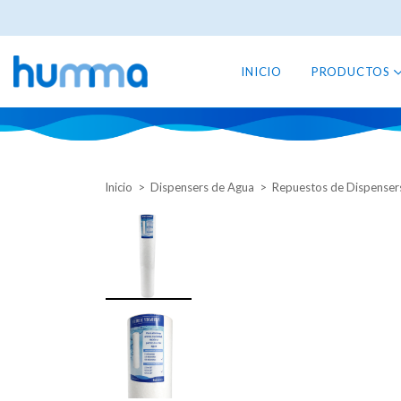
INICIO
PRODUCTOS
Inicio
>
Dispensers de Agua
>
Repuestos de Dispenser