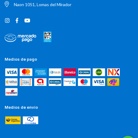
Naon 1051, Lomas del Mirador
Medios de pago
Medios de envío