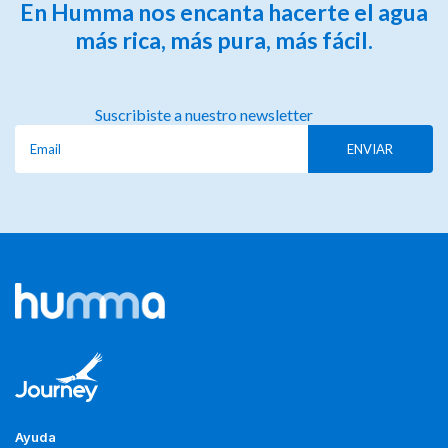
En Humma nos encanta hacerte el agua
más rica, más pura, más fácil.
Suscribiste a nuestro newsletter
Ayuda